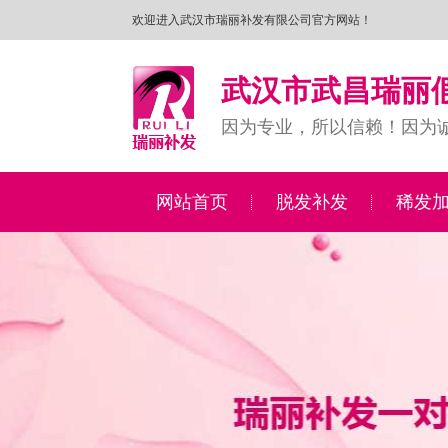
欢迎进入武汉市瑞丽补发有限公司官方网站！
武汉市武昌瑞丽
因为专业，所以信赖！因为
网站首页
脱发补发
稀发