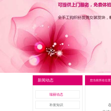
新闻动态
您当前所在位置
瑞丽动态
补发知识