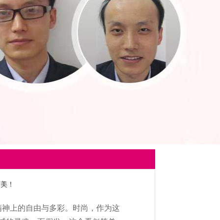
变美！
精神上的自由与多彩。时尚，作为这